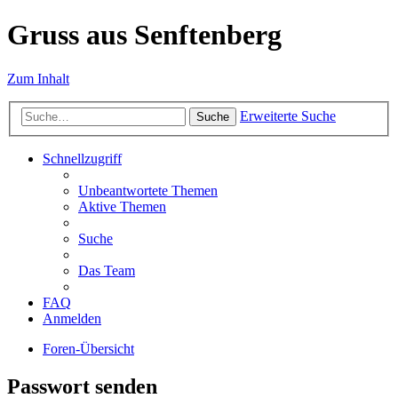
Gruss aus Senftenberg
Zum Inhalt
Erweiterte Suche
Suche
Schnellzugriff
Unbeantwortete Themen
Aktive Themen
Suche
Das Team
FAQ
Anmelden
Foren-Übersicht
Passwort senden