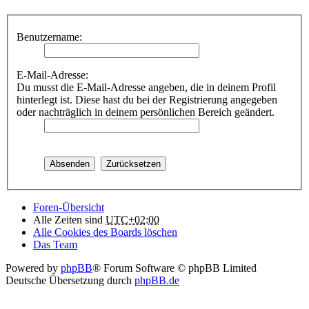
Benutzername:
E-Mail-Adresse:
Du musst die E-Mail-Adresse angeben, die in deinem Profil
hinterlegt ist. Diese hast du bei der Registrierung angegeben
oder nachträglich in deinem persönlichen Bereich geändert.
Foren-Übersicht
Alle Zeiten sind
UTC+02:00
Alle Cookies des Boards löschen
Das Team
Powered by
phpBB
® Forum Software © phpBB Limited
Deutsche Übersetzung durch
phpBB.de