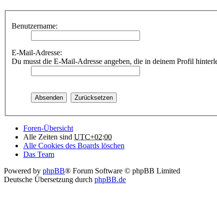
Benutzername:
E-Mail-Adresse:
Du musst die E-Mail-Adresse angeben, die in deinem Profil hinterle
Foren-Übersicht
Alle Zeiten sind
UTC+02:00
Alle Cookies des Boards löschen
Das Team
Powered by
phpBB
® Forum Software © phpBB Limited
Deutsche Übersetzung durch
phpBB.de