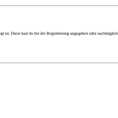
gt ist. Diese hast du bei der Registrierung angegeben oder nachträglic