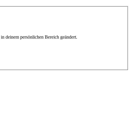
h in deinem persönlichen Bereich geändert.