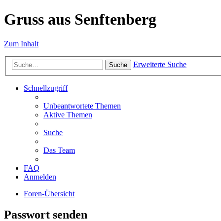
Gruss aus Senftenberg
Zum Inhalt
Erweiterte Suche
Suche
Schnellzugriff
Unbeantwortete Themen
Aktive Themen
Suche
Das Team
FAQ
Anmelden
Foren-Übersicht
Passwort senden