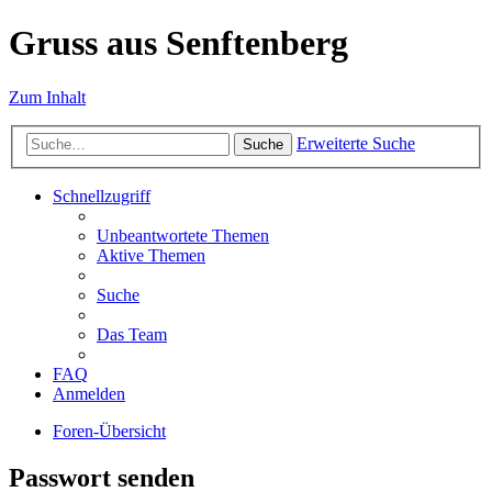
Gruss aus Senftenberg
Zum Inhalt
Erweiterte Suche
Suche
Schnellzugriff
Unbeantwortete Themen
Aktive Themen
Suche
Das Team
FAQ
Anmelden
Foren-Übersicht
Passwort senden