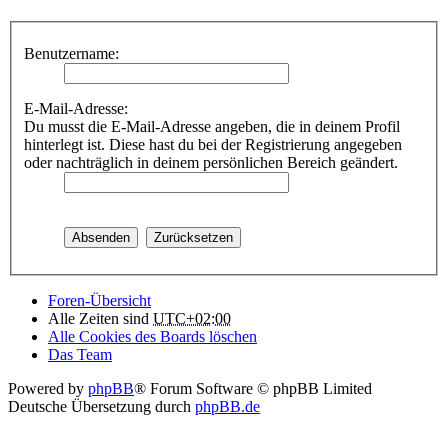
Benutzername:
E-Mail-Adresse:
Du musst die E-Mail-Adresse angeben, die in deinem Profil
hinterlegt ist. Diese hast du bei der Registrierung angegeben
oder nachträglich in deinem persönlichen Bereich geändert.
Foren-Übersicht
Alle Zeiten sind
UTC+02:00
Alle Cookies des Boards löschen
Das Team
Powered by
phpBB
® Forum Software © phpBB Limited
Deutsche Übersetzung durch
phpBB.de