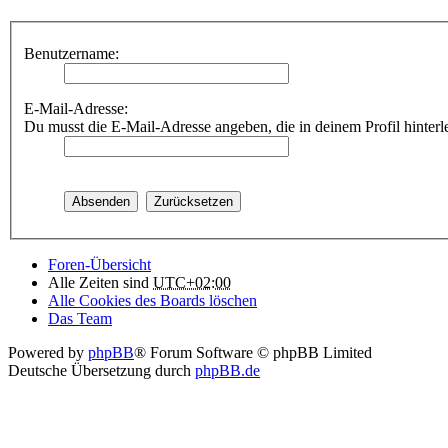
Benutzername:
E-Mail-Adresse:
Du musst die E-Mail-Adresse angeben, die in deinem Profil hinterle
Foren-Übersicht
Alle Zeiten sind
UTC+02:00
Alle Cookies des Boards löschen
Das Team
Powered by
phpBB
® Forum Software © phpBB Limited
Deutsche Übersetzung durch
phpBB.de