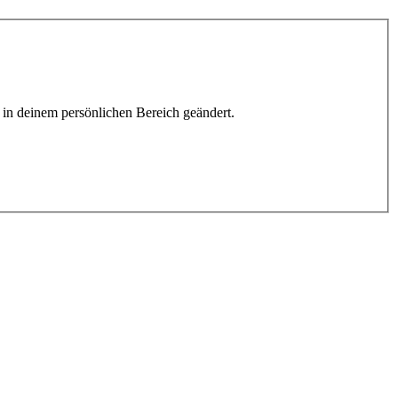
h in deinem persönlichen Bereich geändert.