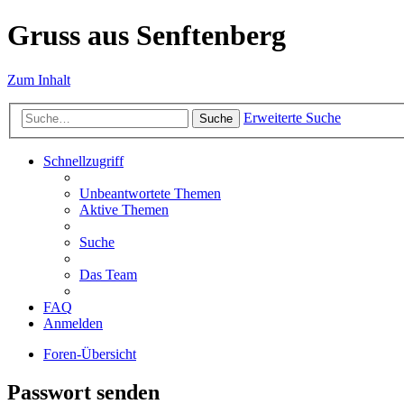
Gruss aus Senftenberg
Zum Inhalt
Erweiterte Suche
Suche
Schnellzugriff
Unbeantwortete Themen
Aktive Themen
Suche
Das Team
FAQ
Anmelden
Foren-Übersicht
Passwort senden