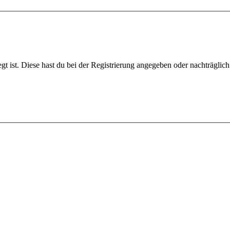
gt ist. Diese hast du bei der Registrierung angegeben oder nachträglic