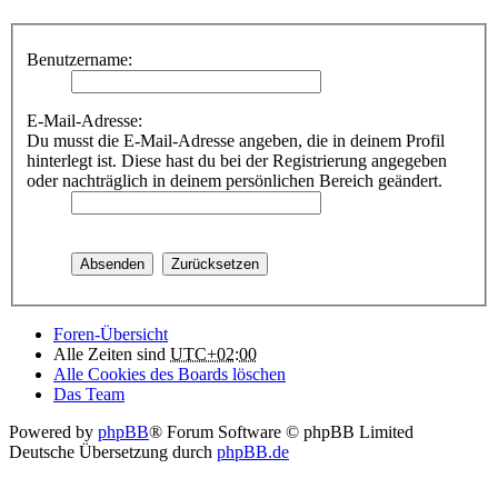
Benutzername:
E-Mail-Adresse:
Du musst die E-Mail-Adresse angeben, die in deinem Profil
hinterlegt ist. Diese hast du bei der Registrierung angegeben
oder nachträglich in deinem persönlichen Bereich geändert.
Foren-Übersicht
Alle Zeiten sind
UTC+02:00
Alle Cookies des Boards löschen
Das Team
Powered by
phpBB
® Forum Software © phpBB Limited
Deutsche Übersetzung durch
phpBB.de