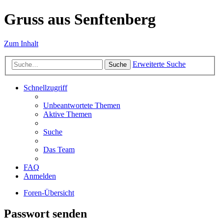
Gruss aus Senftenberg
Zum Inhalt
Erweiterte Suche
Suche
Schnellzugriff
Unbeantwortete Themen
Aktive Themen
Suche
Das Team
FAQ
Anmelden
Foren-Übersicht
Passwort senden