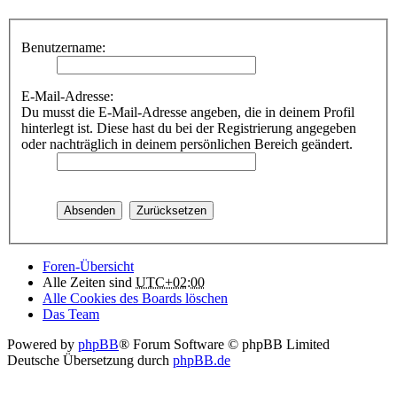
Benutzername:
E-Mail-Adresse:
Du musst die E-Mail-Adresse angeben, die in deinem Profil
hinterlegt ist. Diese hast du bei der Registrierung angegeben
oder nachträglich in deinem persönlichen Bereich geändert.
Foren-Übersicht
Alle Zeiten sind
UTC+02:00
Alle Cookies des Boards löschen
Das Team
Powered by
phpBB
® Forum Software © phpBB Limited
Deutsche Übersetzung durch
phpBB.de