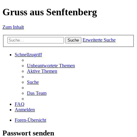
Gruss aus Senftenberg
Zum Inhalt
Erweiterte Suche
Suche
Schnellzugriff
Unbeantwortete Themen
Aktive Themen
Suche
Das Team
FAQ
Anmelden
Foren-Übersicht
Passwort senden