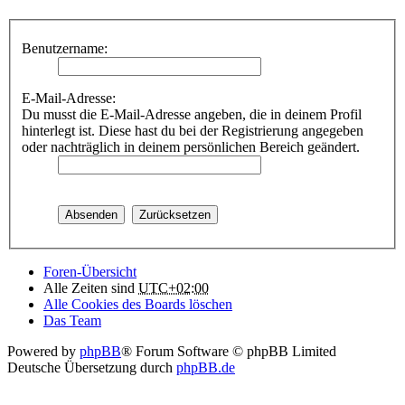
Benutzername:
E-Mail-Adresse:
Du musst die E-Mail-Adresse angeben, die in deinem Profil
hinterlegt ist. Diese hast du bei der Registrierung angegeben
oder nachträglich in deinem persönlichen Bereich geändert.
Foren-Übersicht
Alle Zeiten sind
UTC+02:00
Alle Cookies des Boards löschen
Das Team
Powered by
phpBB
® Forum Software © phpBB Limited
Deutsche Übersetzung durch
phpBB.de