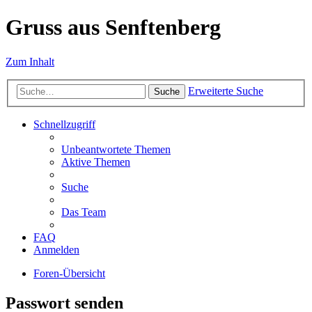
Gruss aus Senftenberg
Zum Inhalt
Erweiterte Suche
Suche
Schnellzugriff
Unbeantwortete Themen
Aktive Themen
Suche
Das Team
FAQ
Anmelden
Foren-Übersicht
Passwort senden