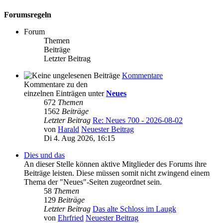
Forumsregeln
Forum
Themen
Beiträge
Letzter Beitrag
Kommentare
Kommentare zu den
einzelnen Einträgen unter
Neues
672
Themen
1562
Beiträge
Letzter Beitrag
Re: Neues 700 - 2026-08-02
von
Harald
Neuester Beitrag
Di 4. Aug 2026, 16:15
Dies und das
An dieser Stelle können aktive Mitglieder des Forums ihre
Beiträge leisten. Diese müssen somit nicht zwingend einem
Thema der "Neues"-Seiten zugeordnet sein.
58
Themen
129
Beiträge
Letzter Beitrag
Das alte Schloss im Laugk
von
Ehrfried
Neuester Beitrag