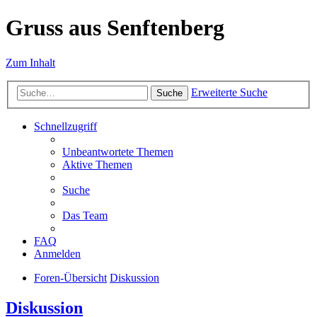
Gruss aus Senftenberg
Zum Inhalt
Erweiterte Suche
Suche
Schnellzugriff
Unbeantwortete Themen
Aktive Themen
Suche
Das Team
FAQ
Anmelden
Foren-Übersicht
Diskussion
Diskussion