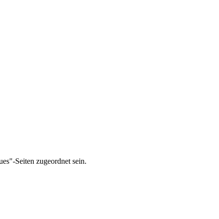
ues"-Seiten zugeordnet sein.