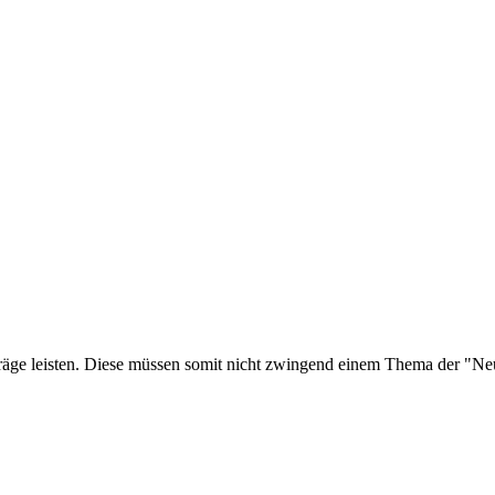
träge leisten. Diese müssen somit nicht zwingend einem Thema der "Ne