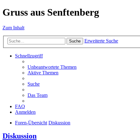
Gruss aus Senftenberg
Zum Inhalt
Erweiterte Suche
Suche
Schnellzugriff
Unbeantwortete Themen
Aktive Themen
Suche
Das Team
FAQ
Anmelden
Foren-Übersicht
Diskussion
Diskussion