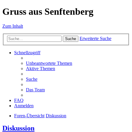
Gruss aus Senftenberg
Zum Inhalt
Erweiterte Suche
Suche
Schnellzugriff
Unbeantwortete Themen
Aktive Themen
Suche
Das Team
FAQ
Anmelden
Foren-Übersicht
Diskussion
Diskussion