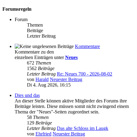
Forumsregeln
Forum
Themen
Beiträge
Letzter Beitrag
Kommentare
Kommentare zu den
einzelnen Einträgen unter
Neues
672
Themen
1562
Beiträge
Letzter Beitrag
Re: Neues 700 - 2026-08-02
von
Harald
Neuester Beitrag
Di 4. Aug 2026, 16:15
Dies und das
An dieser Stelle können aktive Mitglieder des Forums ihre
Beiträge leisten. Diese müssen somit nicht zwingend einem
Thema der "Neues"-Seiten zugeordnet sein.
58
Themen
129
Beiträge
Letzter Beitrag
Das alte Schloss im Laugk
von
Ehrfried
Neuester Beitrag