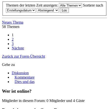
Themen der letzten Zeit anzeigen:
Sortiere nach
Neues Thema
58 Themen
1
2
3
Nächste
Zurück zur Foren-Übersicht
Gehe zu
Diskussion
Kommentare
Dies und das
Wer ist online?
Mitglieder in diesem Forum: 0 Mitglieder und 4 Gäste