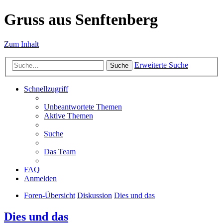
Gruss aus Senftenberg
Zum Inhalt
Erweiterte Suche
Suche
Schnellzugriff
Unbeantwortete Themen
Aktive Themen
Suche
Das Team
FAQ
Anmelden
Foren-Übersicht
Diskussion
Dies und das
Dies und das