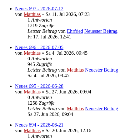
Neues 697 - 2026-07-12
von
Matthias
» Sa 11. Jul 2026, 07:23
1
Antworten
1219
Zugriffe
Letzter Beitrag
von
Ehrfried
Neuester Beitrag
Fr 17. Jul 2026, 12:41
Neues 696 - 2026-07-05
von
Matthias
» Sa 4. Jul 2026, 09:45
0
Antworten
945
Zugriffe
Letzter Beitrag
von
Matthias
Neuester Beitrag
Sa 4. Jul 2026, 09:45
Neues 695 - 2026-06-28
von
Matthias
» Sa 27. Jun 2026, 09:04
0
Antworten
1258
Zugriffe
Letzter Beitrag
von
Matthias
Neuester Beitrag
Sa 27. Jun 2026, 09:04
Neues 694 - 2026-06-21
von
Matthias
» Sa 20. Jun 2026, 12:16
1
Antworten