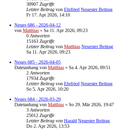
30907
Zugriffe
Letzter Beitrag
von
Ehrfried
Neuester Beitrag
Fr 17. Apr 2026, 14:10
Neues 686 - 2026-04-12
von
Matthias
» Sa 11. Apr 2026, 09:23
0
Antworten
15163
Zugriffe
Letzter Beitrag
von
Matthias
Neuester Beitrag
Sa 11. Apr 2026, 09:23
Neues 685 - 2026-04-05
Dateianhang
von
Matthias
» Sa 4. Apr 2026, 09:51
2
Antworten
17934
Zugriffe
Letzter Beitrag
von
Ehrfried
Neuester Beitrag
So 5. Apr 2026, 10:20
Neues 684 - 2026-03-29
Dateianhang
von
Matthias
» So 29. Mär 2026, 19:47
3
Antworten
25012
Zugriffe
Letzter Beitrag
von
Harald
Neuester Beitrag
Do 2. Apr 2026, 13:53