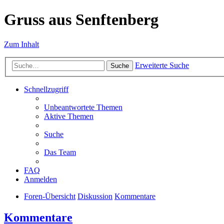
Gruss aus Senftenberg
Zum Inhalt
Erweiterte Suche
Suche
Schnellzugriff
Unbeantwortete Themen
Aktive Themen
Suche
Das Team
FAQ
Anmelden
Foren-Übersicht
Diskussion
Kommentare
Kommentare