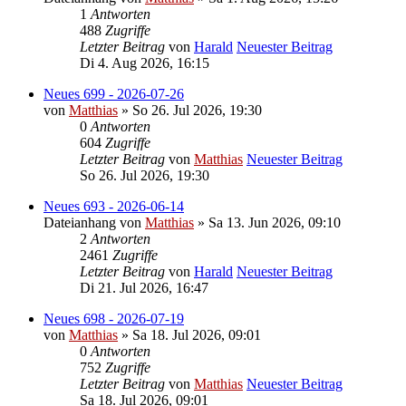
1
Antworten
488
Zugriffe
Letzter Beitrag
von
Harald
Neuester Beitrag
Di 4. Aug 2026, 16:15
Neues 699 - 2026-07-26
von
Matthias
» So 26. Jul 2026, 19:30
0
Antworten
604
Zugriffe
Letzter Beitrag
von
Matthias
Neuester Beitrag
So 26. Jul 2026, 19:30
Neues 693 - 2026-06-14
Dateianhang
von
Matthias
» Sa 13. Jun 2026, 09:10
2
Antworten
2461
Zugriffe
Letzter Beitrag
von
Harald
Neuester Beitrag
Di 21. Jul 2026, 16:47
Neues 698 - 2026-07-19
von
Matthias
» Sa 18. Jul 2026, 09:01
0
Antworten
752
Zugriffe
Letzter Beitrag
von
Matthias
Neuester Beitrag
Sa 18. Jul 2026, 09:01