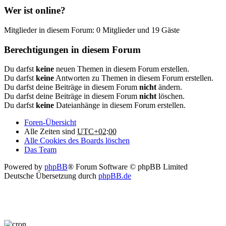
Wer ist online?
Mitglieder in diesem Forum: 0 Mitglieder und 19 Gäste
Berechtigungen in diesem Forum
Du darfst
keine
neuen Themen in diesem Forum erstellen.
Du darfst
keine
Antworten zu Themen in diesem Forum erstellen.
Du darfst deine Beiträge in diesem Forum
nicht
ändern.
Du darfst deine Beiträge in diesem Forum
nicht
löschen.
Du darfst
keine
Dateianhänge in diesem Forum erstellen.
Foren-Übersicht
Alle Zeiten sind
UTC+02:00
Alle Cookies des Boards löschen
Das Team
Powered by
phpBB
® Forum Software © phpBB Limited
Deutsche Übersetzung durch
phpBB.de