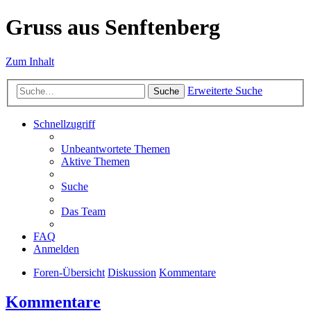
Gruss aus Senftenberg
Zum Inhalt
Erweiterte Suche
Suche
Schnellzugriff
Unbeantwortete Themen
Aktive Themen
Suche
Das Team
FAQ
Anmelden
Foren-Übersicht
Diskussion
Kommentare
Kommentare