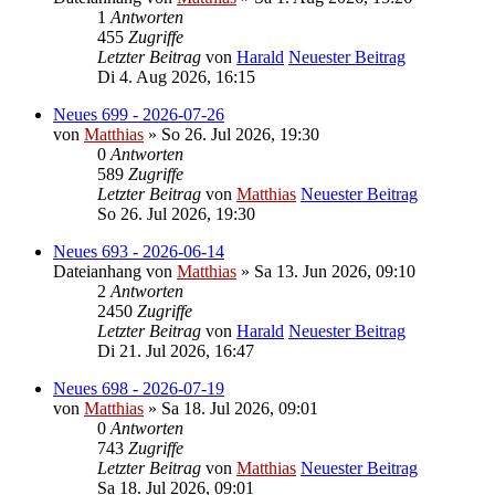
1
Antworten
455
Zugriffe
Letzter Beitrag
von
Harald
Neuester Beitrag
Di 4. Aug 2026, 16:15
Neues 699 - 2026-07-26
von
Matthias
» So 26. Jul 2026, 19:30
0
Antworten
589
Zugriffe
Letzter Beitrag
von
Matthias
Neuester Beitrag
So 26. Jul 2026, 19:30
Neues 693 - 2026-06-14
Dateianhang
von
Matthias
» Sa 13. Jun 2026, 09:10
2
Antworten
2450
Zugriffe
Letzter Beitrag
von
Harald
Neuester Beitrag
Di 21. Jul 2026, 16:47
Neues 698 - 2026-07-19
von
Matthias
» Sa 18. Jul 2026, 09:01
0
Antworten
743
Zugriffe
Letzter Beitrag
von
Matthias
Neuester Beitrag
Sa 18. Jul 2026, 09:01