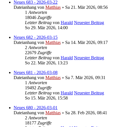
Neues 683 - 2026-03-22
Dateianhang
von
Matthias
» Sa 21. Mär 2026, 08:56
1
Antworten
18046
Zugriffe
Letzter Beitrag
von
Harald
Neuester Beitrag
So 29. Mär 2026, 14:00
Neues 682 - 2026-03-15
Dateianhang
von
Matthias
» Sa 14. Mär 2026, 09:17
2
Antworten
22679
Zugriffe
Letzter Beitrag
von
Harald
Neuester Beitrag
So 22. Mär 2026, 13:23
Neues 681 - 2026-03-08
Dateianhang
von
Matthias
» Sa 7. Mär 2026, 09:31
1
Antworten
19492
Zugriffe
Letzter Beitrag
von
Harald
Neuester Beitrag
So 15. Mär 2026, 15:58
Neues 680 - 2026-03-01
Dateianhang
von
Matthias
» Sa 28. Feb 2026, 08:41
2
Antworten
18177
Zugriffe