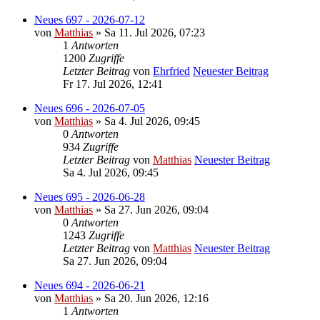
Neues 697 - 2026-07-12
von
Matthias
» Sa 11. Jul 2026, 07:23
1
Antworten
1200
Zugriffe
Letzter Beitrag
von
Ehrfried
Neuester Beitrag
Fr 17. Jul 2026, 12:41
Neues 696 - 2026-07-05
von
Matthias
» Sa 4. Jul 2026, 09:45
0
Antworten
934
Zugriffe
Letzter Beitrag
von
Matthias
Neuester Beitrag
Sa 4. Jul 2026, 09:45
Neues 695 - 2026-06-28
von
Matthias
» Sa 27. Jun 2026, 09:04
0
Antworten
1243
Zugriffe
Letzter Beitrag
von
Matthias
Neuester Beitrag
Sa 27. Jun 2026, 09:04
Neues 694 - 2026-06-21
von
Matthias
» Sa 20. Jun 2026, 12:16
1
Antworten