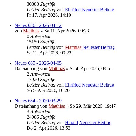
30888
Zugriffe
Letzter Beitrag
von
Ehrfried
Neuester Beitrag
Fr 17. Apr 2026, 14:10
Neues 686 - 2026-04-12
von
Matthias
» Sa 11. Apr 2026, 09:23
0
Antworten
15150
Zugriffe
Letzter Beitrag
von
Matthias
Neuester Beitrag
Sa 11. Apr 2026, 09:23
Neues 685 - 2026-04-05
Dateianhang
von
Matthias
» Sa 4. Apr 2026, 09:51
2
Antworten
17920
Zugriffe
Letzter Beitrag
von
Ehrfried
Neuester Beitrag
So 5. Apr 2026, 10:20
Neues 684 - 2026-03-29
Dateianhang
von
Matthias
» So 29. Mär 2026, 19:47
3
Antworten
24986
Zugriffe
Letzter Beitrag
von
Harald
Neuester Beitrag
Do 2. Apr 2026, 13:53