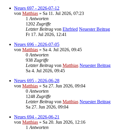
Neues 697 - 2026-07-12
von
Matthias
» Sa 11. Jul 2026, 07:23
1
Antworten
1202
Zugriffe
Letzter Beitrag
von
Ehrfried
Neuester Beitrag
Fr 17. Jul 2026, 12:41
Neues 696 - 2026-07-05
von
Matthias
» Sa 4. Jul 2026, 09:45
0
Antworten
938
Zugriffe
Letzter Beitrag
von
Matthias
Neuester Beitrag
Sa 4. Jul 2026, 09:45
Neues 695 - 2026-06-28
von
Matthias
» Sa 27. Jun 2026, 09:04
0
Antworten
1248
Zugriffe
Letzter Beitrag
von
Matthias
Neuester Beitrag
Sa 27. Jun 2026, 09:04
Neues 694 - 2026-06-21
von
Matthias
» Sa 20. Jun 2026, 12:16
1
Antworten