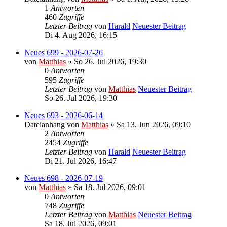
1
Antworten
460
Zugriffe
Letzter Beitrag
von
Harald
Neuester Beitrag
Di 4. Aug 2026, 16:15
Neues 699 - 2026-07-26
von
Matthias
» So 26. Jul 2026, 19:30
0
Antworten
595
Zugriffe
Letzter Beitrag
von
Matthias
Neuester Beitrag
So 26. Jul 2026, 19:30
Neues 693 - 2026-06-14
Dateianhang
von
Matthias
» Sa 13. Jun 2026, 09:10
2
Antworten
2454
Zugriffe
Letzter Beitrag
von
Harald
Neuester Beitrag
Di 21. Jul 2026, 16:47
Neues 698 - 2026-07-19
von
Matthias
» Sa 18. Jul 2026, 09:01
0
Antworten
748
Zugriffe
Letzter Beitrag
von
Matthias
Neuester Beitrag
Sa 18. Jul 2026, 09:01