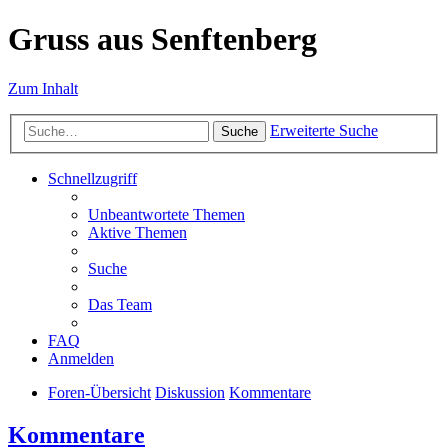
Gruss aus Senftenberg
Zum Inhalt
Erweiterte Suche
Suche
Schnellzugriff
Unbeantwortete Themen
Aktive Themen
Suche
Das Team
FAQ
Anmelden
Foren-Übersicht
Diskussion
Kommentare
Kommentare