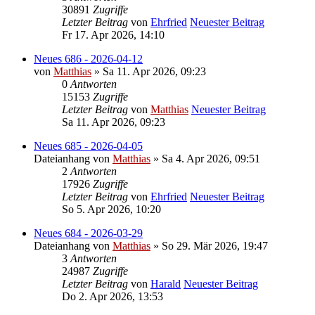
30891
Zugriffe
Letzter Beitrag
von
Ehrfried
Neuester Beitrag
Fr 17. Apr 2026, 14:10
Neues 686 - 2026-04-12
von
Matthias
» Sa 11. Apr 2026, 09:23
0
Antworten
15153
Zugriffe
Letzter Beitrag
von
Matthias
Neuester Beitrag
Sa 11. Apr 2026, 09:23
Neues 685 - 2026-04-05
Dateianhang
von
Matthias
» Sa 4. Apr 2026, 09:51
2
Antworten
17926
Zugriffe
Letzter Beitrag
von
Ehrfried
Neuester Beitrag
So 5. Apr 2026, 10:20
Neues 684 - 2026-03-29
Dateianhang
von
Matthias
» So 29. Mär 2026, 19:47
3
Antworten
24987
Zugriffe
Letzter Beitrag
von
Harald
Neuester Beitrag
Do 2. Apr 2026, 13:53