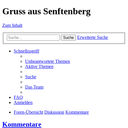
Gruss aus Senftenberg
Zum Inhalt
Erweiterte Suche
Suche
Schnellzugriff
Unbeantwortete Themen
Aktive Themen
Suche
Das Team
FAQ
Anmelden
Foren-Übersicht
Diskussion
Kommentare
Kommentare