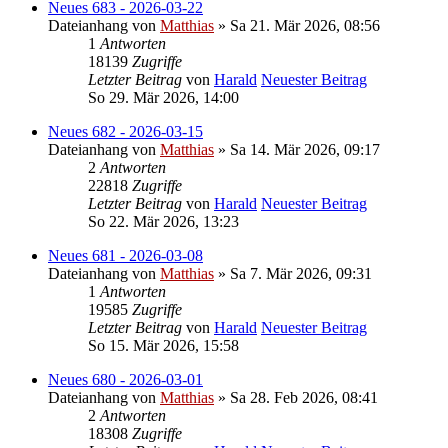
Neues 683 - 2026-03-22
Dateianhang
von
Matthias
» Sa 21. Mär 2026, 08:56
1
Antworten
18139
Zugriffe
Letzter Beitrag
von
Harald
Neuester Beitrag
So 29. Mär 2026, 14:00
Neues 682 - 2026-03-15
Dateianhang
von
Matthias
» Sa 14. Mär 2026, 09:17
2
Antworten
22818
Zugriffe
Letzter Beitrag
von
Harald
Neuester Beitrag
So 22. Mär 2026, 13:23
Neues 681 - 2026-03-08
Dateianhang
von
Matthias
» Sa 7. Mär 2026, 09:31
1
Antworten
19585
Zugriffe
Letzter Beitrag
von
Harald
Neuester Beitrag
So 15. Mär 2026, 15:58
Neues 680 - 2026-03-01
Dateianhang
von
Matthias
» Sa 28. Feb 2026, 08:41
2
Antworten
18308
Zugriffe