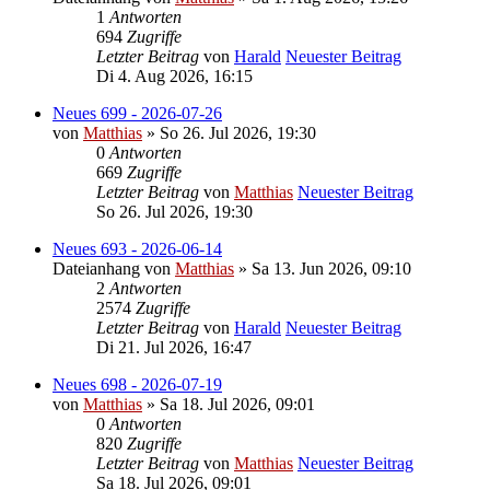
1
Antworten
694
Zugriffe
Letzter Beitrag
von
Harald
Neuester Beitrag
Di 4. Aug 2026, 16:15
Neues 699 - 2026-07-26
von
Matthias
» So 26. Jul 2026, 19:30
0
Antworten
669
Zugriffe
Letzter Beitrag
von
Matthias
Neuester Beitrag
So 26. Jul 2026, 19:30
Neues 693 - 2026-06-14
Dateianhang
von
Matthias
» Sa 13. Jun 2026, 09:10
2
Antworten
2574
Zugriffe
Letzter Beitrag
von
Harald
Neuester Beitrag
Di 21. Jul 2026, 16:47
Neues 698 - 2026-07-19
von
Matthias
» Sa 18. Jul 2026, 09:01
0
Antworten
820
Zugriffe
Letzter Beitrag
von
Matthias
Neuester Beitrag
Sa 18. Jul 2026, 09:01