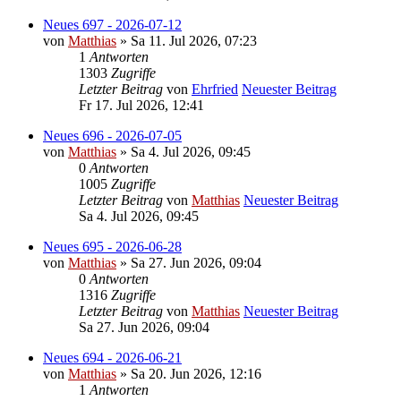
Neues 697 - 2026-07-12
von
Matthias
» Sa 11. Jul 2026, 07:23
1
Antworten
1303
Zugriffe
Letzter Beitrag
von
Ehrfried
Neuester Beitrag
Fr 17. Jul 2026, 12:41
Neues 696 - 2026-07-05
von
Matthias
» Sa 4. Jul 2026, 09:45
0
Antworten
1005
Zugriffe
Letzter Beitrag
von
Matthias
Neuester Beitrag
Sa 4. Jul 2026, 09:45
Neues 695 - 2026-06-28
von
Matthias
» Sa 27. Jun 2026, 09:04
0
Antworten
1316
Zugriffe
Letzter Beitrag
von
Matthias
Neuester Beitrag
Sa 27. Jun 2026, 09:04
Neues 694 - 2026-06-21
von
Matthias
» Sa 20. Jun 2026, 12:16
1
Antworten