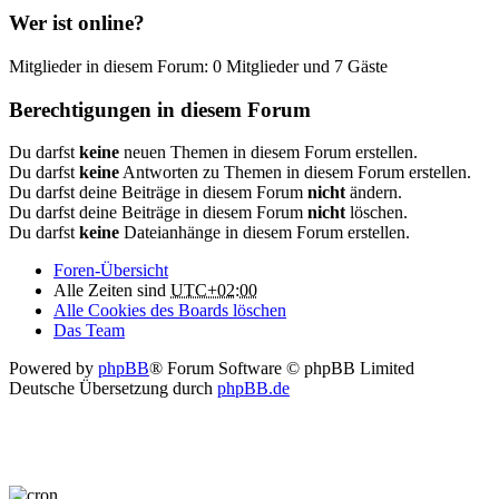
Wer ist online?
Mitglieder in diesem Forum: 0 Mitglieder und 7 Gäste
Berechtigungen in diesem Forum
Du darfst
keine
neuen Themen in diesem Forum erstellen.
Du darfst
keine
Antworten zu Themen in diesem Forum erstellen.
Du darfst deine Beiträge in diesem Forum
nicht
ändern.
Du darfst deine Beiträge in diesem Forum
nicht
löschen.
Du darfst
keine
Dateianhänge in diesem Forum erstellen.
Foren-Übersicht
Alle Zeiten sind
UTC+02:00
Alle Cookies des Boards löschen
Das Team
Powered by
phpBB
® Forum Software © phpBB Limited
Deutsche Übersetzung durch
phpBB.de