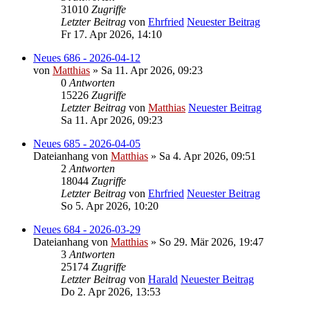
31010
Zugriffe
Letzter Beitrag
von
Ehrfried
Neuester Beitrag
Fr 17. Apr 2026, 14:10
Neues 686 - 2026-04-12
von
Matthias
» Sa 11. Apr 2026, 09:23
0
Antworten
15226
Zugriffe
Letzter Beitrag
von
Matthias
Neuester Beitrag
Sa 11. Apr 2026, 09:23
Neues 685 - 2026-04-05
Dateianhang
von
Matthias
» Sa 4. Apr 2026, 09:51
2
Antworten
18044
Zugriffe
Letzter Beitrag
von
Ehrfried
Neuester Beitrag
So 5. Apr 2026, 10:20
Neues 684 - 2026-03-29
Dateianhang
von
Matthias
» So 29. Mär 2026, 19:47
3
Antworten
25174
Zugriffe
Letzter Beitrag
von
Harald
Neuester Beitrag
Do 2. Apr 2026, 13:53