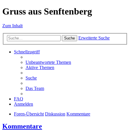
Gruss aus Senftenberg
Zum Inhalt
Erweiterte Suche
Suche
Schnellzugriff
Unbeantwortete Themen
Aktive Themen
Suche
Das Team
FAQ
Anmelden
Foren-Übersicht
Diskussion
Kommentare
Kommentare