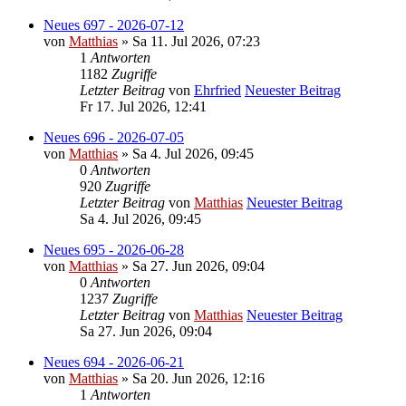
Neues 697 - 2026-07-12
von
Matthias
» Sa 11. Jul 2026, 07:23
1
Antworten
1182
Zugriffe
Letzter Beitrag
von
Ehrfried
Neuester Beitrag
Fr 17. Jul 2026, 12:41
Neues 696 - 2026-07-05
von
Matthias
» Sa 4. Jul 2026, 09:45
0
Antworten
920
Zugriffe
Letzter Beitrag
von
Matthias
Neuester Beitrag
Sa 4. Jul 2026, 09:45
Neues 695 - 2026-06-28
von
Matthias
» Sa 27. Jun 2026, 09:04
0
Antworten
1237
Zugriffe
Letzter Beitrag
von
Matthias
Neuester Beitrag
Sa 27. Jun 2026, 09:04
Neues 694 - 2026-06-21
von
Matthias
» Sa 20. Jun 2026, 12:16
1
Antworten