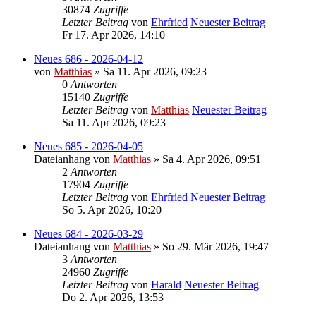
30874
Zugriffe
Letzter Beitrag
von
Ehrfried
Neuester Beitrag
Fr 17. Apr 2026, 14:10
Neues 686 - 2026-04-12
von
Matthias
» Sa 11. Apr 2026, 09:23
0
Antworten
15140
Zugriffe
Letzter Beitrag
von
Matthias
Neuester Beitrag
Sa 11. Apr 2026, 09:23
Neues 685 - 2026-04-05
Dateianhang
von
Matthias
» Sa 4. Apr 2026, 09:51
2
Antworten
17904
Zugriffe
Letzter Beitrag
von
Ehrfried
Neuester Beitrag
So 5. Apr 2026, 10:20
Neues 684 - 2026-03-29
Dateianhang
von
Matthias
» So 29. Mär 2026, 19:47
3
Antworten
24960
Zugriffe
Letzter Beitrag
von
Harald
Neuester Beitrag
Do 2. Apr 2026, 13:53