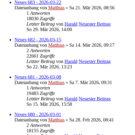
Neues 683 - 2026-03-22
Dateianhang
von
Matthias
» Sa 21. Mär 2026, 08:56
1
Antworten
18030
Zugriffe
Letzter Beitrag
von
Harald
Neuester Beitrag
So 29. Mär 2026, 14:00
Neues 682 - 2026-03-15
Dateianhang
von
Matthias
» Sa 14. Mär 2026, 09:17
2
Antworten
22661
Zugriffe
Letzter Beitrag
von
Harald
Neuester Beitrag
So 22. Mär 2026, 13:23
Neues 681 - 2026-03-08
Dateianhang
von
Matthias
» Sa 7. Mär 2026, 09:31
1
Antworten
19483
Zugriffe
Letzter Beitrag
von
Harald
Neuester Beitrag
So 15. Mär 2026, 15:58
Neues 680 - 2026-03-01
Dateianhang
von
Matthias
» Sa 28. Feb 2026, 08:41
2
Antworten
18155
Zugriffe