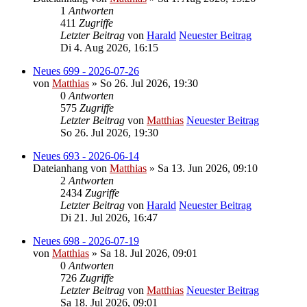
1
Antworten
411
Zugriffe
Letzter Beitrag
von
Harald
Neuester Beitrag
Di 4. Aug 2026, 16:15
Neues 699 - 2026-07-26
von
Matthias
» So 26. Jul 2026, 19:30
0
Antworten
575
Zugriffe
Letzter Beitrag
von
Matthias
Neuester Beitrag
So 26. Jul 2026, 19:30
Neues 693 - 2026-06-14
Dateianhang
von
Matthias
» Sa 13. Jun 2026, 09:10
2
Antworten
2434
Zugriffe
Letzter Beitrag
von
Harald
Neuester Beitrag
Di 21. Jul 2026, 16:47
Neues 698 - 2026-07-19
von
Matthias
» Sa 18. Jul 2026, 09:01
0
Antworten
726
Zugriffe
Letzter Beitrag
von
Matthias
Neuester Beitrag
Sa 18. Jul 2026, 09:01