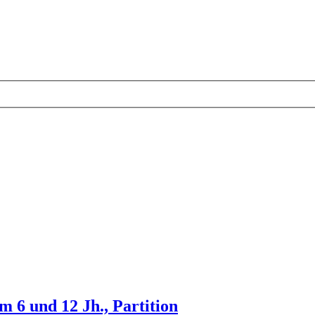
em 6 und 12 Jh., Partition