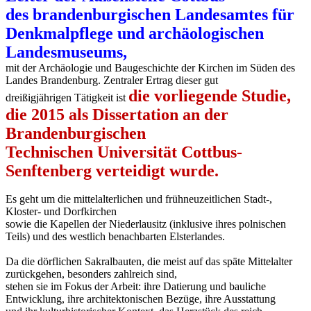
des brandenburgischen Landesamtes für
Denkmalpflege und archäologischen
Landesmuseums,
mit der Archäologie und Baugeschichte der Kirchen im Süden des
Landes Brandenburg. Zentraler Ertrag dieser gut
die vorliegende Studie,
dreißigjährigen Tätigkeit ist
die 2015 als Dissertation an der
Brandenburgischen
Technischen Universität Cottbus-
Senftenberg verteidigt wurde.
Es geht um die mittelalterlichen und frühneuzeitlichen Stadt-,
Kloster- und Dorfkirchen
sowie die Kapellen der Niederlausitz (inklusive ihres polnischen
Teils) und des westlich benachbarten Elsterlandes.
Da die dörflichen Sakralbauten, die meist auf das späte Mittelalter
zurückgehen, besonders zahlreich sind,
stehen sie im Fokus der Arbeit: ihre Datierung und bauliche
Entwicklung, ihre architektonischen Bezüge, ihre Ausstattung