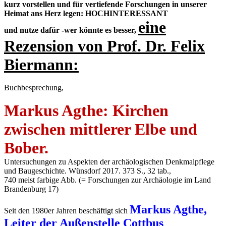
kurz vorstellen und für vertiefende Forschungen in unserer
Heimat ans Herz legen: HOCHINTERESSANT
eine
und nutze dafür -wer könnte es besser,
Rezension von Prof. Dr. Felix
Biermann:
Buchbesprechung,
Markus Agthe: Kirchen
zwischen mittlerer Elbe und
Bober.
Untersuchungen zu Aspekten der archäologischen Denkmalpflege
und Baugeschichte. Wünsdorf 2017. 373 S., 32 tab.,
740 meist farbige Abb. (= Forschungen zur Archäologie im Land
Brandenburg 17)
Markus Agthe,
Seit den 1980er Jahren beschäftigt sich
Leiter der Außenstelle Cottbus