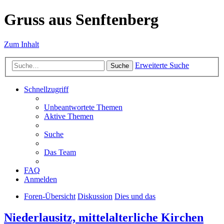
Gruss aus Senftenberg
Zum Inhalt
Erweiterte Suche
Suche
Schnellzugriff
Unbeantwortete Themen
Aktive Themen
Suche
Das Team
FAQ
Anmelden
Foren-Übersicht
Diskussion
Dies und das
Niederlausitz, mittelalterliche Kirchen