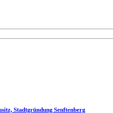
usitz, Stadtgründung Senftenberg