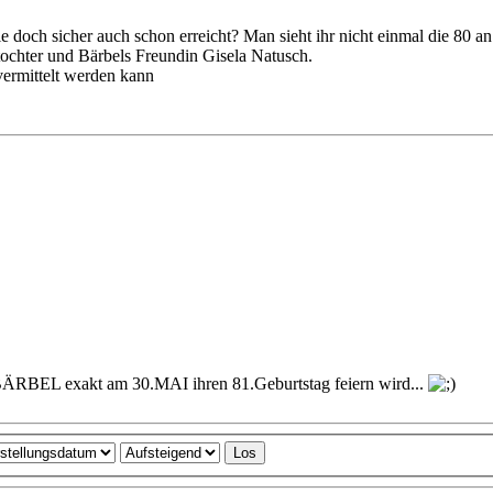
 doch sicher auch schon erreicht? Man sieht ihr nicht einmal die 80 an
ntochter und Bärbels Freundin Gisela Natusch.
ermittelt werden kann
RBEL exakt am 30.MAI ihren 81.Geburtstag feiern wird...