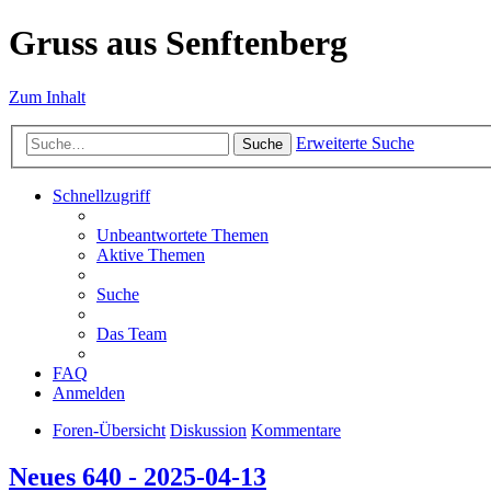
Gruss aus Senftenberg
Zum Inhalt
Erweiterte Suche
Suche
Schnellzugriff
Unbeantwortete Themen
Aktive Themen
Suche
Das Team
FAQ
Anmelden
Foren-Übersicht
Diskussion
Kommentare
Neues 640 - 2025-04-13