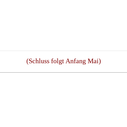
(Schluss folgt Anfang Mai)