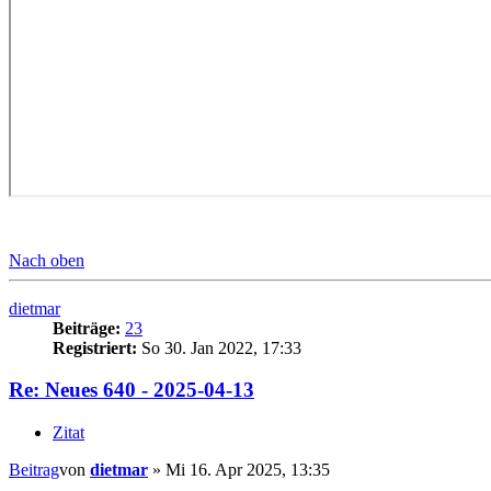
Nach oben
dietmar
Beiträge:
23
Registriert:
So 30. Jan 2022, 17:33
Re: Neues 640 - 2025-04-13
Zitat
Beitrag
von
dietmar
»
Mi 16. Apr 2025, 13:35