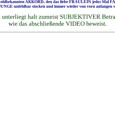
ohlbekannten AKKORD, den das liebe FRÄULEIN jedes Mal FALS
 JUNGE unfehlbar stocken und immer wieder von vorn anfangen
terliegt halt zumeist SUBJEKTIVER Betra
wie das abschließende VIDEO beweist.