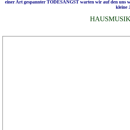
einer Art gespannter TODESANGST warten wir auf den uns w
kleine
HAUSMUSIK un