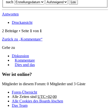
nach
Antworten
Druckansicht
2 Beiträge • Seite
1
von
1
Zurück zu „Kommentare“
Gehe zu
Diskussion
Kommentare
Dies und das
Wer ist online?
Mitglieder in diesem Forum: 0 Mitglieder und 3 Gäste
Foren-Übersicht
Alle Zeiten sind
UTC+02:00
Alle Cookies des Boards löschen
Das Team