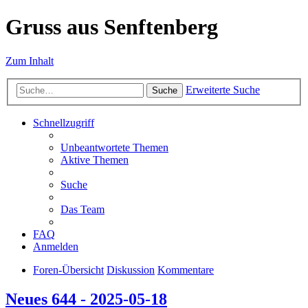
Gruss aus Senftenberg
Zum Inhalt
Erweiterte Suche
Suche
Schnellzugriff
Unbeantwortete Themen
Aktive Themen
Suche
Das Team
FAQ
Anmelden
Foren-Übersicht
Diskussion
Kommentare
Neues 644 - 2025-05-18