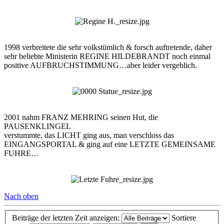
1998 verbreitete die sehr volkstümlich & forsch auftretende, daher
sehr beliebte Ministerin REGINE HILDEBRANDT noch einmal
positive AUFBRUCHSTIMMUNG…aber leider vergeblich.
2001 nahm FRANZ MEHRING seinen Hut, die
PAUSENKLINGEL
verstummte, das LICHT ging aus, man verschloss das
EINGANGSPORTAL & ging auf eine LETZTE GEMEINSAME
FUHRE…
Nach oben
Beiträge der letzten Zeit anzeigen:
Sortiere