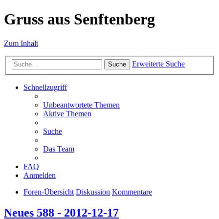
Gruss aus Senftenberg
Zum Inhalt
Erweiterte Suche
Suche
Schnellzugriff
Unbeantwortete Themen
Aktive Themen
Suche
Das Team
FAQ
Anmelden
Foren-Übersicht
Diskussion
Kommentare
Neues 588 - 2012-12-17