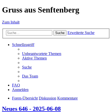
Gruss aus Senftenberg
Zum Inhalt
Erweiterte Suche
Suche
Schnellzugriff
Unbeantwortete Themen
Aktive Themen
Suche
Das Team
FAQ
Anmelden
Foren-Übersicht
Diskussion
Kommentare
Neues 646 - 2025-06-08