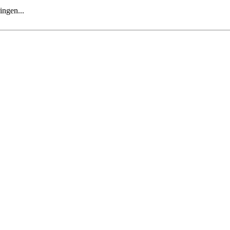
ingen...