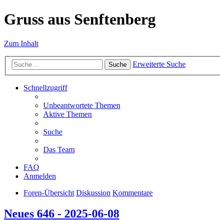
Gruss aus Senftenberg
Zum Inhalt
Erweiterte Suche
Suche
Schnellzugriff
Unbeantwortete Themen
Aktive Themen
Suche
Das Team
FAQ
Anmelden
Foren-Übersicht
Diskussion
Kommentare
Neues 646 - 2025-06-08