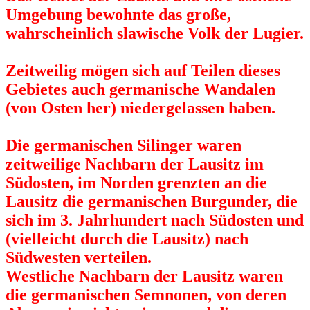
Umgebung bewohnte das große,
wahrscheinlich slawische Volk der Lugier.
Zeitweilig mögen sich auf Teilen dieses
Gebietes auch germanische Wandalen
(von Osten her) niedergelassen haben.
Die germanischen Silinger waren
zeitweilige Nachbarn der Lausitz im
Südosten, im Norden grenzten an die
Lausitz die germanischen Burgunder, die
sich im 3. Jahrhundert nach Südosten und
(vielleicht durch die Lausitz) nach
Südwesten verteilen.
Westliche Nachbarn der Lausitz waren
die germanischen Semnonen, von deren