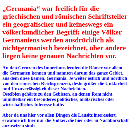
„Germania“ war freilich für die
griechischen und römischen Schriftsteller
ein geografischer und keineswegs ein
völkerkundlicher Begriff; einige Völker
Germaniens werden ausdrücklich als
nichtgermanisch bezeichnet, über andere
liegen keine genauen Nachrichten vor.
An den Grenzen des Imperiums lernten die Römer vor allem
die Germanen kennen und nannten darum das ganze Gebiet,
aus dem diese kamen, Germania. Je weiter östlich und nördlich
von den römischen Reichsgrenzen, desto größer die Unklarheit
und Unzuverlässigkeit dieser Nachrichten.
Ostelbien gehörte zu den Gebieten, an denen Rom nicht
unmittelbar ein besonderes politisches, militärisches oder
wirtschaftliches Interesse hatte.
Aber da uns hier vor allen Dingen die Lausitz interessiert,
erwähne ich hier nur die Völker, die hier oder in Nachbarschaft
anzusetzen sind: