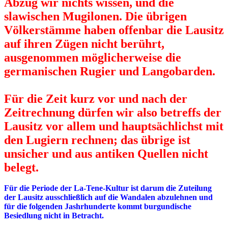
Abzug wir nichts wissen, und die
slawischen Mugilonen. Die übrigen
Völkerstämme haben offenbar die Lausitz
auf ihren Zügen nicht berührt,
ausgenommen möglicherweise die
germanischen Rugier und Langobarden.
Für die Zeit kurz vor und nach der
Zeitrechnung dürfen wir also betreffs der
Lausitz vor allem und hauptsächlichst mit
den Lugiern rechnen; das übrige ist
unsicher und aus antiken Quellen nicht
belegt.
Für die Periode der La-Tene-Kultur ist darum die Zuteilung
der Lausitz ausschließlich auf die Wandalen abzulehnen und
für die folgenden Jashrhunderte kommt burgundische
Besiedlung nicht in Betracht.