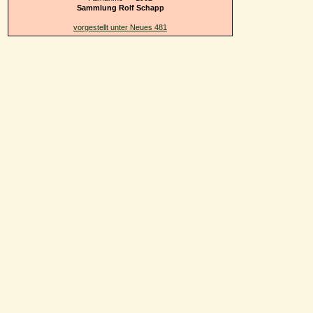
Sammlung Rolf Schapp
vorgestellt unter Neues 481